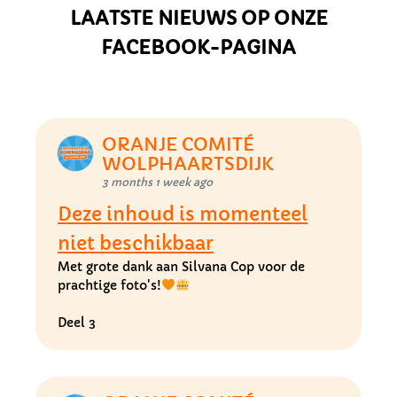
LAATSTE NIEUWS OP ONZE
FACEBOOK-PAGINA
ORANJE COMITÉ
WOLPHAARTSDIJK
3 months 1 week ago
Deze inhoud is momenteel
niet beschikbaar
Met grote dank aan Silvana Cop voor de
prachtige foto's!
Deel 3