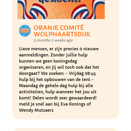
ORANJE COMITÉ
WOLPHAARTSDIJK
3 months 2 weeks ago
Lieve mensen, er zijn precies 0 nieuwe
aanmeldingen. Zonder jullie hulp
kunnen we geen koningsdag
organiseren, en jij wil toch ook dat het
doorgaat? We zoeken: - Vrijdag 08:45
hulp bij het opbouwen van de tent -
Maandag de gehele dag hulp bij alle
activiteiten, hulp wanneer het jou uit
komt! Delen wordt zeer gewaardeerd!
meld je snel aan bij Eva Konings of
Wendy Mutsaers