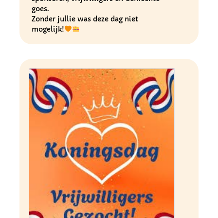
goes.
Zonder jullie was deze dag niet
mogelijk!