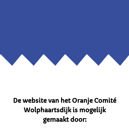
De website van het Oranje Comité
Wolphaartsdijk is mogelijk
gemaakt door: