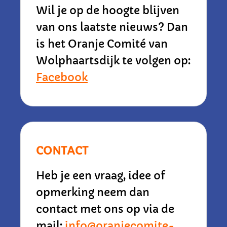
Wil je op de hoogte blijven
van ons laatste nieuws? Dan
is het Oranje Comité van
Wolphaartsdijk te volgen op:
Facebook
CONTACT
Heb je een vraag, idee of
opmerking neem dan
contact met ons op via de
mail:
info@oranjecomite-