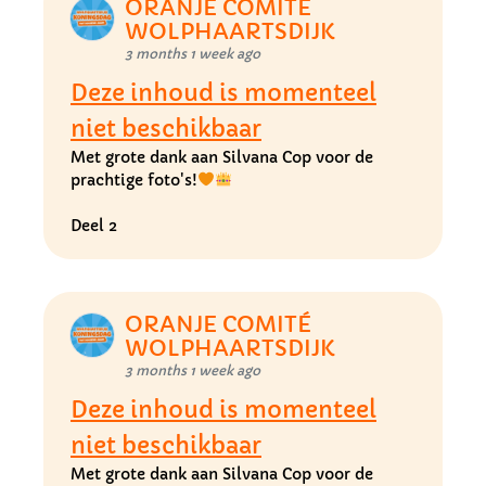
ORANJE COMITÉ
WOLPHAARTSDIJK
3 months 1 week ago
Deze inhoud is momenteel
niet beschikbaar
Met grote dank aan Silvana Cop voor de
prachtige foto's!
Deel 2
ORANJE COMITÉ
WOLPHAARTSDIJK
3 months 1 week ago
Deze inhoud is momenteel
niet beschikbaar
Met grote dank aan Silvana Cop voor de