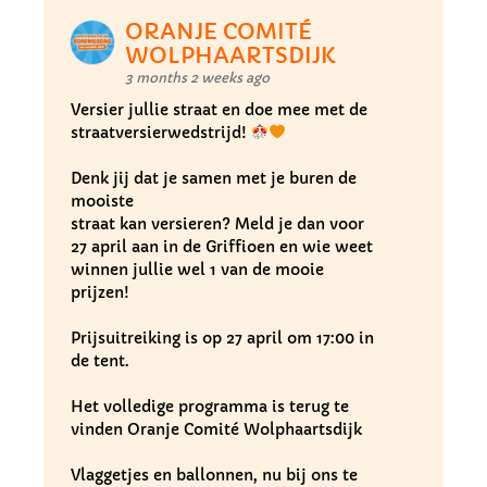
ORANJE COMITÉ
WOLPHAARTSDIJK
3 months 2 weeks ago
Versier jullie straat en doe mee met de
straatversierwedstrijd!
Denk jij dat je samen met je buren de
mooiste
straat kan versieren? Meld je dan voor
27 april aan in de Griffioen en wie weet
winnen jullie wel 1 van de mooie
prijzen!
Prijsuitreiking is op 27 april om 17:00 in
de tent.
Het volledige programma is terug te
vinden Oranje Comité Wolphaartsdijk
Vlaggetjes en ballonnen, nu bij ons te